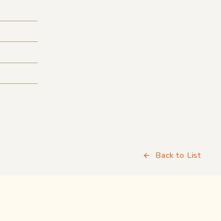
Back to List