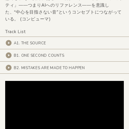
ティ」——つまりAIへのリファレンス——を意識し
た、“中心を目指さない音”というコンセプトにつながって
いる。 (コンピューマ)
Track List
A1. THE SOURCE
B1. ONE SECOND COUNTS
B2. MISTAKES ARE MADE TO HAPPEN