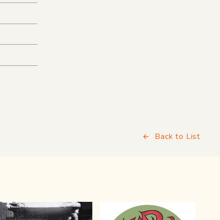
Back to List