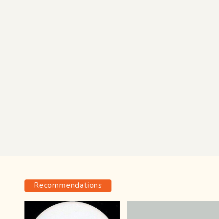
Recommendations