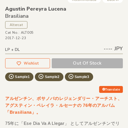
Agustin Pereyra Lucena
Brasiliana
Altercat
Cat No.: ALT005
2017-12-23
---- JPY
LP + DL
Out Of Stock
Wishlist
Sample1
Sample2
Sample3
Translate
アルゼンチン、ボサノバのレジェンダリー・アーチスト、
アグスティン・ペレイラ・ルセーナの 76年のアルバム
「Brasiliana」。
75年に「Ese Dia Va A Llegar」 としてアルゼンチンでリ