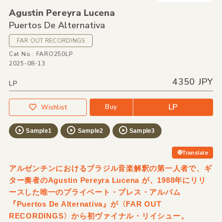
Agustin Pereyra Lucena
Puertos De Alternativa
FAR OUT RECORDINGS
Cat No.: FARO250LP
2025-08-13
4350 JPY
LP
LP
Buy
Wishlist
Sample1
Sample2
Sample3
Translate
アルゼンチンにおけるブラジル音楽解釈の第一人者で、ギ
ター奏者のAgustin Pereyra Lucena が、1988年にリリ
ースした唯一のプライベート・プレス・アルバム
『Puertos De Alternativa』が〈FAR OUT
RECORDINGS〉から初ヴァイナル・リイシュー。