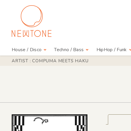
House / Disco
Techno / Bass
HipHop / Funk
ARTIST : COMPUMA MEETS HAKU