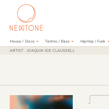
House / Disco
Techno / Bass
HipHop / Funk
ARTIST : JOAQUIN JOE CLAUSSELL