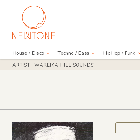
House / Disco
Techno / Bass
HipHop / Funk
ARTIST : WAREIKA HILL SOUNDS