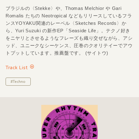
ブラジルの〈Stekke〉や、Thomas Melchior や Gari
Romalis たちの Neotropical などもリリースしているフラ
ンスYOYAKU関連のレーベル〈Sketches Records〉か
ら、Yuri Suzuki の新作EP「Seaside Life」。テクノ好き
をニヤリとさせるようなフレーズも織り交ぜながら、アシ
ッド、ユニークなシーケンス、圧巻のクオリテイーでアウ
トプットしています。推薦盤です。 (サイトウ)
Track List
#Techno