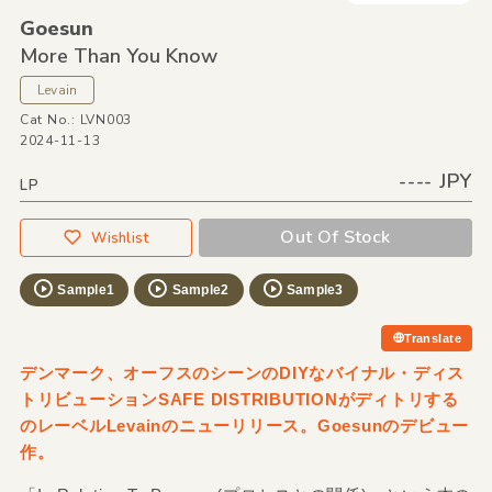
Goesun
More Than You Know
Levain
Cat No.: LVN003
2024-11-13
---- JPY
LP
Out Of Stock
Wishlist
Sample1
Sample2
Sample3
Translate
デンマーク、オーフスのシーンのDIYなバイナル・ディス
トリビューションSAFE DISTRIBUTIONがディトリする
のレーベルLevainのニューリリース。Goesunのデビュー
作。