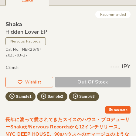
12inch
Recommended
Shaka
Hidden Lover EP
Nervous Records
Cat No.: NER26794
2025-03-27
---- JPY
12inch
Out Of Stock
Wishlist
Sample1
Sample2
Sample3
Translate
長年に渡って愛されてきたスイスのハウス・プロデューサ
ーShakaがNervous Recordsから12インチリリース。
NYC DEEP HOUSE、90sハウスへのオマージュのような