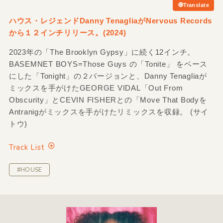
Translate
ハウス・レジェンドDanny TenagliaがNervous Records
から１２インチリリース。(2024)
2023年の「The Brooklyn Gypsy」に続く12インチ。
BASEMNET BOYS=Those Guys の「Tonite」 をベース
にした「Tonight」の２バージョンと、Danny Tenagliaが
ミックスを手がけたGEORGE VIDAL「Out From
Obscurity」とCEVIN FISHERとの「Move That Bodyを
Antranigがミックスを手がけたリミックスを収録。 (サイ
トウ)
Track List
#HOUSE