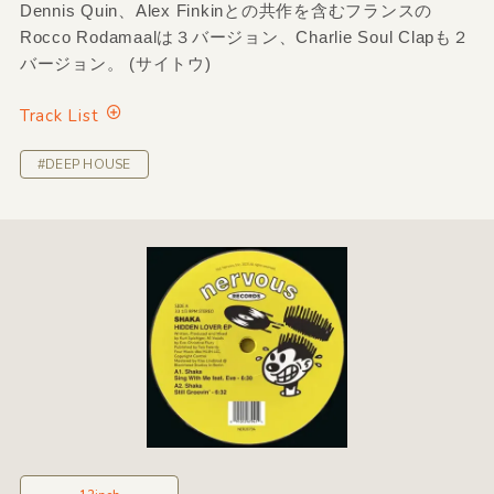
Dennis Quin、Alex Finkinとの共作を含むフランスの
Rocco Rodamaalは３バージョン、Charlie Soul Clapも２
バージョン。 (サイトウ)
Track List
#DEEP HOUSE