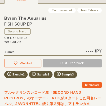
Recommended
New Release
Byron The Aquarius
FISH SOUP EP
Second Hand
Cat No.: SHR02
2018-01-31
---- JPY
12inch
Out Of Stock
Wishlist
Sample1
Sample2
Sample3
Translate
ブルックリンのレコード屋「SECOND HAND
RECORDS」のオーナー・FATIKがスタートした同名レー
ベル、JAVONNTTEに続く第２弾は、アトランタの