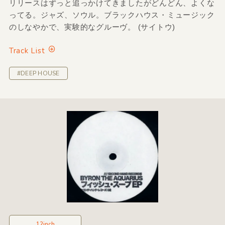
リリースはずっと追っかけてきましたがどんどん、よくな
ってる。ジャズ、ソウル。ブラックハウス・ミュージック
のしなやかで、実験的なグルーヴ。 (サイトウ)
Track List
#DEEP HOUSE
12inch