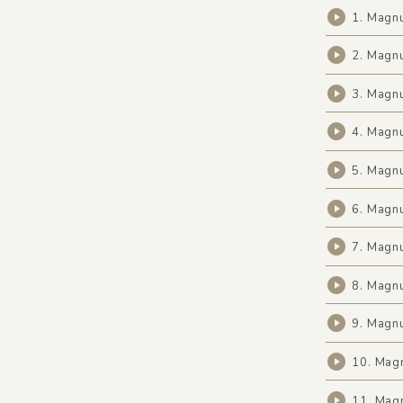
1. Magnu
2. Magnu
3. Magnu
4. Magnu
5. Magnu
6. Magnu
7. Magnu
8. Magnu
9. Magnu
10. Magn
11. Magn