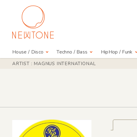
House / Disco
Techno / Bass
HipHop / Funk
ARTIST : MAGNUS INTERNATIONAL