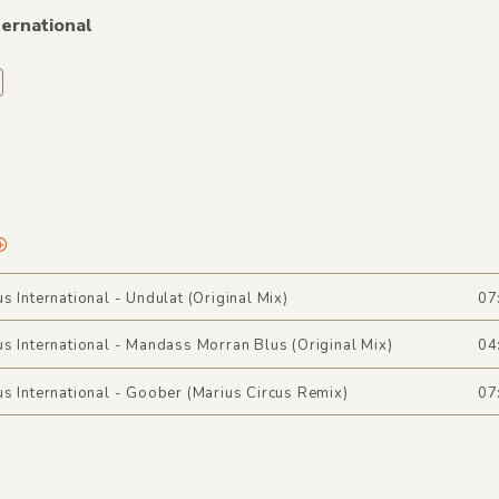
ernational
s International - Undulat (Original Mix)
07
s International - Mandass Morran Blus (Original Mix)
04
s International - Goober (Marius Circus Remix)
07