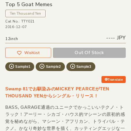
Top 5 Goat Memes
Ten Thousand Yen
Cat No.: TTY021
2016-12-07
---- JPY
12inch
Out Of Stock
Wishlist
Sample1
Sample2
Sample3
Translate
Swamp 81でお馴染みのMICKEY PEARCEがTEN
THOUSAND YENからシングル・リリース！
BASS, GARAGE通過のユニークでかっこいいテクノ・ト
ラック！アーリー・シカゴ・ハウス的マシーンの原初的感
覚を秘めながら、マシーン・アフリカン、トライバル・テ
クノ。かなり奇妙な世界を描く、カッティングエッジな一