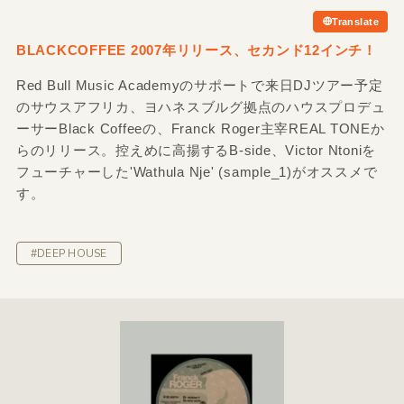
Translate
BLACKCOFFEE 2007年リリース、セカンド12インチ！
Red Bull Music Academyのサポートで来日DJツアー予定
のサウスアフリカ、ヨハネスブルグ拠点のハウスプロデュ
ーサーBlack Coffeeの、Franck Roger主宰REAL TONEか
らのリリース。控えめに高揚するB-side、Victor Ntoniを
フューチャーした'Wathula Nje' (sample_1)がオススメで
す。
#DEEP HOUSE