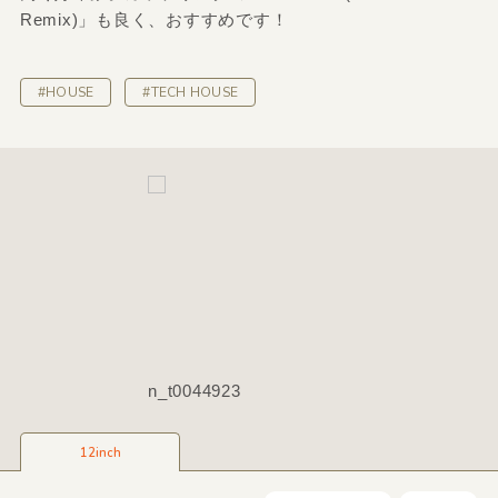
Remix)」も良く、おすすめです！
#HOUSE
#TECH HOUSE
n_t0044923
12inch