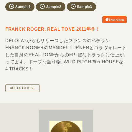
Sample1
Sample2
Sample3
Translate
FRANCK ROGER, REAL TONE 2011年作！
DELOLATからもリリースしたフランスのベテラン
FRANCK ROGERのMANDEL TURNERとコラヴォレート
した自身のREAL TONEからのEP. 謎なトラックに仕上が
ってます。ドープな語り物, WILD PITCH/90s HOUSEな
4 TRACKS !
#DEEP HOUSE