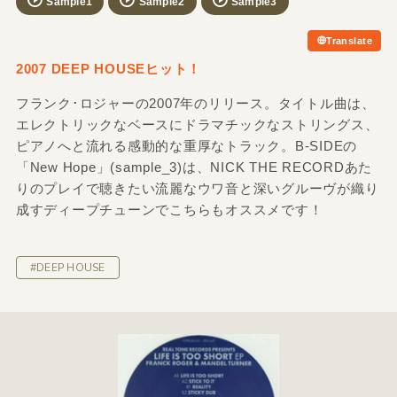
Sample1
Sample2
Sample3
Translate
2007 DEEP HOUSEヒット！
フランク･ロジャーの2007年のリリース。タイトル曲は、
エレクトリックなベースにドラマチックなストリングス、
ピアノへと流れる感動的な重厚なトラック。B-SIDEの
「New Hope」(sample_3)は、NICK THE RECORDあた
りのプレイで聴きたい流麗なウワ音と深いグルーヴが織り
成すディープチューンでこちらもオススメです！
#DEEP HOUSE