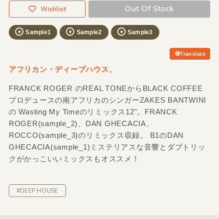
Out Of Stock
Wishlist
Sample1
Sample2
Sample3
Translate
アフリカン・ディープハウス、
FRANCK ROGER のREAL TONEからBLACK COFFEE
プロデュースの南アフリカのシンガーZAKES BANTWINI
の Wasting My Timeのリミックス12"。FRANCK
ROGER(sample_2)、DAN GHECACIA、
ROCCO(sample_3)のリミックス収録。 B1のDAN
GHECACIA(sample_1)ミステリアスな音響とダブトリッ
クがかっこいいミックスもオススメ！
#DEEP HOUSE