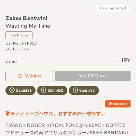
Recommended
Zakes Bantwini
Wasting My Time
Real Tone
Cat No.: RTR050
2011-11-26
---- JPY
12inch
Out Of Stock
Wishlist
Sample1
Sample2
Sample3
Translate
歌モノディープハウス、おすすめの一枚です。
FRANCK ROGER のREAL TONEからBLACK COFFEE
プロデュースの南アフリカのシンガーZAKES BANTWINI