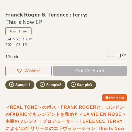
Franck Roger &
Terence :Terry:
This Is Now EP
Real Tone
Cat No.: RTR053
2021-03-15
---- JPY
12inch
Out Of Stock
Wishlist
Sample1
Sample2
Sample3
Translate
＜REAL TONE＞のボス・FRANK ROGERと、ロンドン
のFABRICでもレジデントを務めた＜LA VIE EN ROSE＞
主宰のフレンチ・プロデューサー・TEREENCE TERRY
による'12年リリースのコラヴォレーション”This Is Now