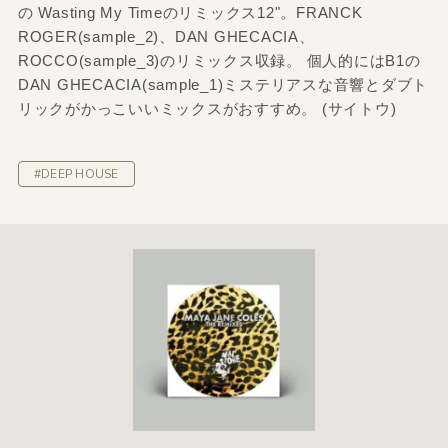
の Wasting My Timeのリミックス12"。FRANCK
ROGER(sample_2)、DAN GHECACIA、
ROCCO(sample_3)のリミックス収録。 個人的にはB1の
DAN GHECACIA(sample_1)ミステリアスな音響とダブト
リックがかっこいいミックスがおすすめ。 (サイトウ)
#DEEP HOUSE