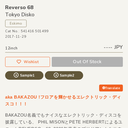
Reverso 68
Tokyo Disko
Eskimo
Cat No.: 541416 501499
2017-11-29
---- JPY
12inch
Out Of Stock
Wishlist
Sample1
Sample2
Translate
aka BAKAZOU !フロアを輝かせるエレクトリック・ディ
スコ！！！
BAKAZOU名義でもナイスなエレクトリック・ディスコを
披露している、 PHIL MISONとPETE HERBERTによるユ