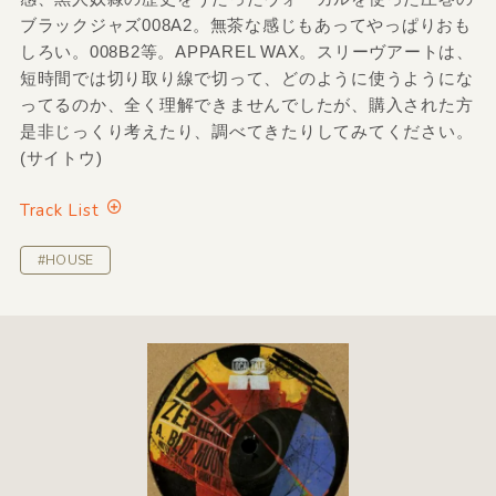
ブラックジャズ008A2。無茶な感じもあってやっぱりおも
しろい。008B2等。APPAREL WAX。スリーヴアートは、
短時間では切り取り線で切って、どのように使うようにな
ってるのか、全く理解できませんでしたが、購入された方
是非じっくり考えたり、調べてきたりしてみてください。
(サイトウ)
Track List
#HOUSE