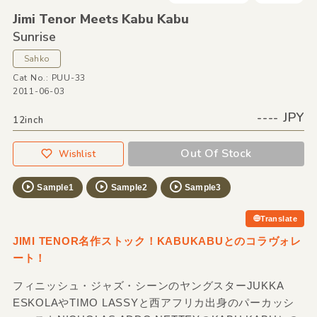
Jimi Tenor Meets Kabu Kabu
Sunrise
Sahko
Cat No.: PUU-33
2011-06-03
---- JPY
12inch
Out Of Stock
Wishlist
Sample1
Sample2
Sample3
Translate
JIMI TENOR名作ストック！KABUKABUとのコラヴォレ
ート！
フィニッシュ・ジャズ・シーンのヤングスターJUKKA
ESKOLAやTIMO LASSYと西アフリカ出身のパーカッシ