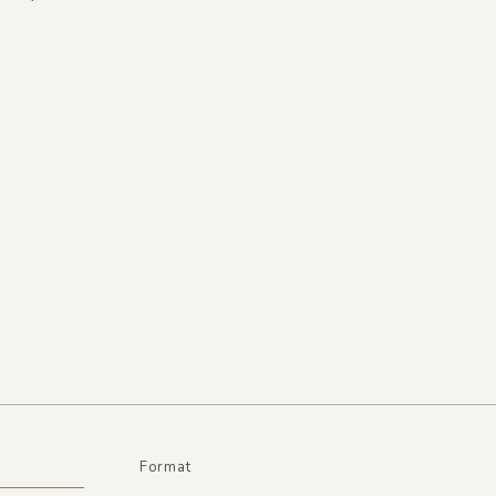
Format