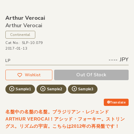
Arthur Verocai
Arthur Verocai
Continental
Cat No.: SLP-10.079
2017-01-13
---- JPY
LP
Out Of Stock
Wishlist
Sample1
Sample2
Sample3
Translate
名盤中の名盤の名盤。ブラジリアン・レジェンド
ARTHUR VEROCAI！アシッド・フォーキー。ストリン
グス。リズムの宇宙。こちらは2012年の再発盤です！