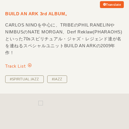
Translate
BUILD AN ARK 3rd ALBUM。
CARLOS NINOを中心に、TRIBEのPHIL RANELINや
NIMBUSのNATE MORGAN、Derf Reklaw(PHARAOHS)
といった70sスピリチュアル・ジャズ・レジェンド達が名
を連ねるスペシャルユニットBUILD AN ARKの2009年
作！
Track List
#SPIRITUAL JAZZ
#JAZZ