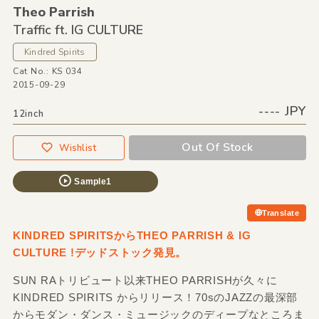
Theo Parrish
Traffic ft. IG CULTURE
Kindred Spirits
Cat No.: KS 034
2015-09-29
---- JPY
12inch
Out Of Stock
Wishlist
Sample1
Translate
KINDRED SPIRITSからTHEO PARRISH & IG
CULTURE !デッドストック発見。
SUN RAトリビュート以来THEO PARRISHが久々に
KINDRED SPIRITS からリリース！70sのJAZZの最深部
からモダン・ダンス・ミュージックのディープなところま