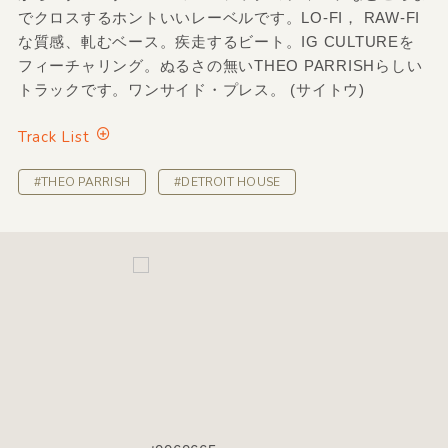
でクロスするホントいいレーベルです。LO-FI， RAW-FI
な質感、軋むベース。疾走するビート。IG CULTUREを
フィーチャリング。ぬるさの無いTHEO PARRISHらしい
トラックです。ワンサイド・プレス。 (サイトウ)
Track List
#THEO PARRISH
#DETROIT HOUSE