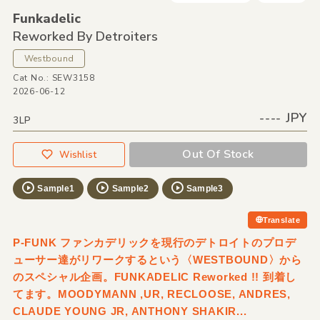
Funkadelic
Reworked By Detroiters
Westbound
Cat No.: SEW3158
2026-06-12
---- JPY
3LP
Out Of Stock
Wishlist
Sample1
Sample2
Sample3
Translate
P-FUNK ファンカデリックを現行のデトロイトのプロデ
ューサー達がリワークするという〈WESTBOUND〉から
のスペシャル企画。FUNKADELIC Reworked !! 到着し
てます。MOODYMANN ,UR, RECLOOSE, ANDRES,
CLAUDE YOUNG JR, ANTHONY SHAKIR...