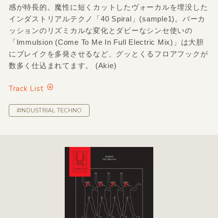
感が特長的。魔性に短くカットしたヴォーカルを埋没した
インダストリアルテクノ「40 Spiral」(sample1)。パーカ
ッションのリズミカルな変化とダビーなシンセ使いの
「Immulsion (Come To Me In Full Electric Mix)」は大胆
にブレイクを多発させるなど、グッとくるフロアフックが
数多く仕込まれてます。 (Akie)
Track List
#INDUSTRIAL TECHNO