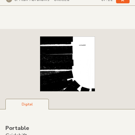
Digital
Portable