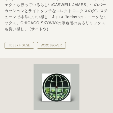
ェクトも行っているらしいCASWELL JAMES。生のパー
カッションとライトタッチなエレクトロニクスのダンスチ
ューンで非常にいい感じ！Juju & Jordashのユニークなミ
ックス、CHICAGO SKYWAYの浮遊感のあるリミックス
も良い感じ。 (サイトウ)
#DEEP HOUSE
#CROSSOVER