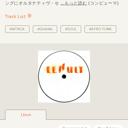
ングにオルタナティヴ・セ
...もっと読む
(コンピューマ)
Track List
#AFRICA
#GHANA
#SOUL
#AFRO FUNK
12inch