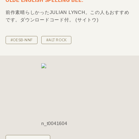
OLDE ENGLISH SPELLING BEE.
前作素晴らしかったJULIAN LYNCH。この人もおすすめ
です。ダウンロードコード付。 (サイトウ)
#OESB-NNF
#ALT ROCK
n_t0041604