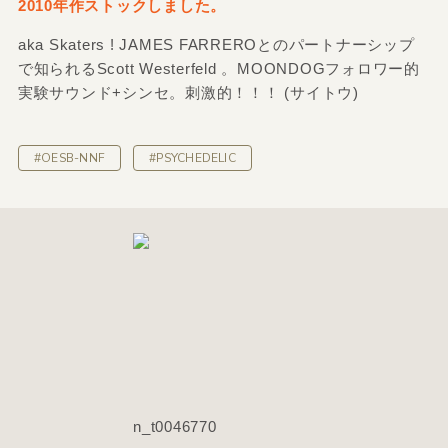
2010年作ストックしました。
aka Skaters ! JAMES FARREROとのパートナーシップ
で知られるScott Westerfeld 。MOONDOGフォロワー的
実験サウンド+シンセ。刺激的！！！ (サイトウ)
#OESB-NNF
#PSYCHEDELIC
n_t0046770