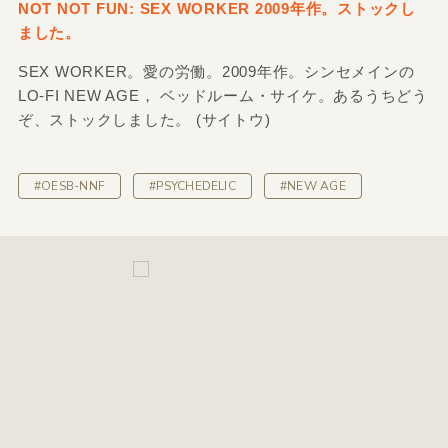
NOT NOT FUN: SEX WORKER 2009年作。ストックし
ました。
SEX WORKER。愛の労働。2009年作。シンセメインの
LO-FI NEW AGE， ベッドルーム・サイケ。あるうちどう
ぞ、ストックしました。 (サイトウ)
#OESB-NNF
#PSYCHEDELIC
#NEW AGE