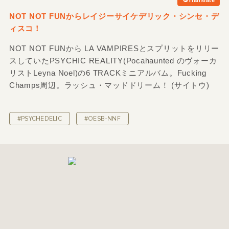
NOT NOT FUNからレイジーサイケデリック・シンセ・デ
ィスコ！
NOT NOT FUNから LA VAMPIRESとスプリットをリリー
スしていたPSYCHIC REALITY(Pocahaunted のヴォーカ
リストLeyna Noel)の6 TRACKミニアルバム。Fucking
Champs周辺。ラッシュ・マッドドリーム！ (サイトウ)
#PSYCHEDELIC
#OESB-NNF