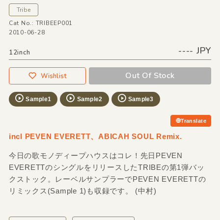
Tribe
Cat No.: TRIBEEP001
2010-06-28
---- JPY
12inch
Out Of Stock
Wishlist
Sample1
Sample2
Sample3
Translate
incl PEVEN EVERETT、ABICAH SOUL Remix.
今日の歌モノディープハウスはコレ！先日PEVEN
EVERETTのシングルをリリースしたTRIBEの第1弾バッ
クストック。レーベルサンプラーでPEVEN EVERETTの
リミックス(Sample 1)も収録です。 (中村)