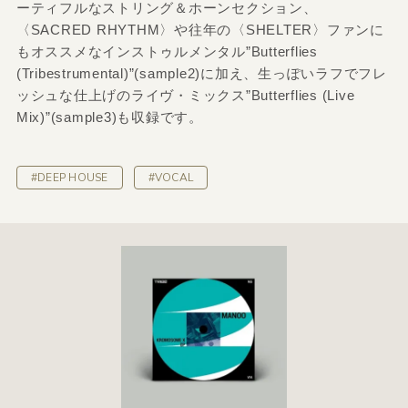
ーティフルなストリング＆ホーンセクション、
〈SACRED RHYTHM〉や往年の〈SHELTER〉ファンに
もオススメなインストゥルメンタル”Butterflies
(Tribestrumental)”(sample2)に加え、生っぽいラフでフレ
ッシュな仕上げのライヴ・ミックス”Butterflies (Live
Mix)”(sample3)も収録です。
#DEEP HOUSE
#VOCAL