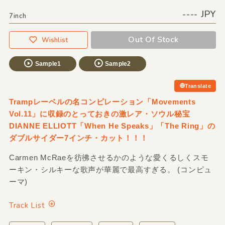
---- JPY
7inch
Out Of Stock
Wishlist
Sample1
Sample2
Translate
Trampレーベルの名コンピレーション「Movements
Vol.11」に収録のとっておきの激レア・ソウル秘宝
DIANNE ELLIOTT「When He Speaks」「The Ring」の
ダブルサイダー7インチ・カット！！！
Carmen McRaeを彷彿させるかのような愛くるしくスモ
ーキン・シルキーな歌声が華麗で最高すぎる。 (コンピュ
ーマ)
Track List