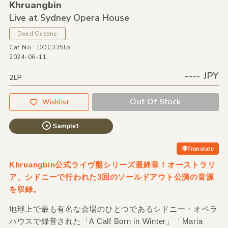
Khruangbin
Live at Sydney Opera House
Dead Oceans
Cat No.: DOC335lp
2024-06-11
---- JPY
2LP
Out Of Stock
Wishlist
Sample1
Translate
Khruangbin公式ライヴ盤シリーズ最終章！オーストラリ
ア、シドニーで行われた3回のソールドアウト公演の音源
を収録。
地球上で最も有名な会場のひとつであるシドニー・オペラ
ハウスで録音された「A Calf Born in Winter」「Maria