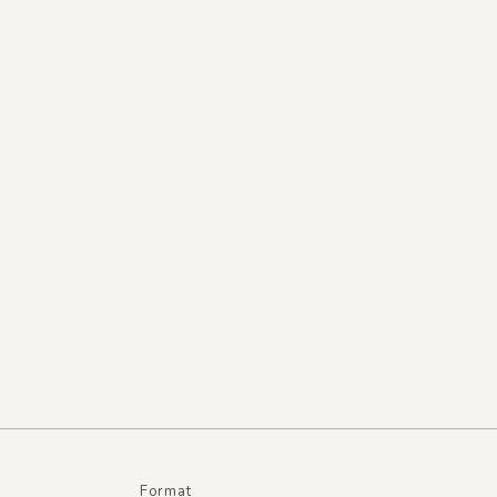
Format