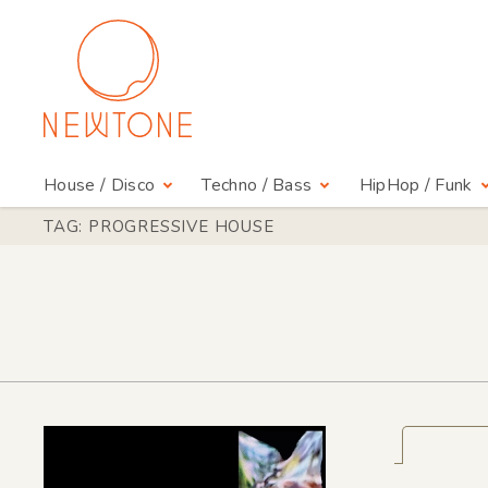
House / Disco
Techno / Bass
HipHop / Funk
TAG: PROGRESSIVE HOUSE