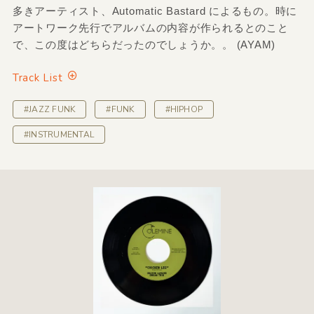
多きアーティスト、Automatic Bastard によるもの。時に
アートワーク先行でアルバムの内容が作られるとのこと
で、この度はどちらだったのでしょうか。。 (AYAM)
Track List
#JAZZ FUNK
#FUNK
#HIPHOP
#INSTRUMENTAL