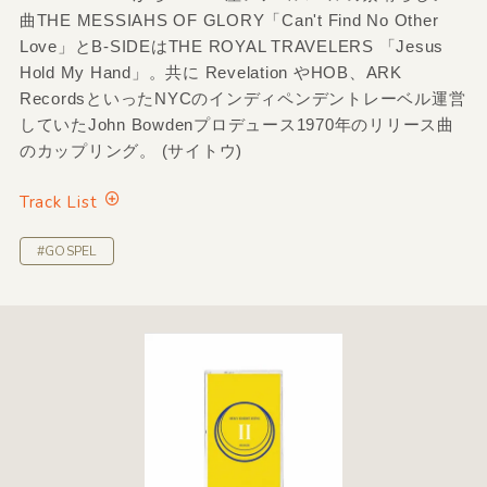
曲THE MESSIAHS OF GLORY「Can't Find No Other
Love」とB-SIDEはTHE ROYAL TRAVELERS 「Jesus
Hold My Hand」。共に Revelation やHOB、ARK
RecordsといったNYCのインディペンデントレーベル運営
していたJohn Bowdenプロデュース1970年のリリース曲
のカップリング。 (サイトウ)
Track List
#GOSPEL