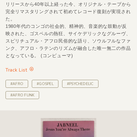
リリースから40年以上経った今、オリジナル・テープから
完全リマスタリングされて初めてレコード復刻が実現され
た。
1980年代のコンゴの社会的、精神的、音楽的な鼓動が反
映された、ゴスペルの熱狂、サイケデリックなグルーヴ、
スピリチュアル・アフロ民俗的な語り、ソウルフルなファ
ンク、アフロ・ラテンのリズムが融合した唯一無二の作品
となっている。 (コンピューマ)
Track List
#AFRO
#GOSPEL
#PSYCHEDELIC
#AFRO FUNK