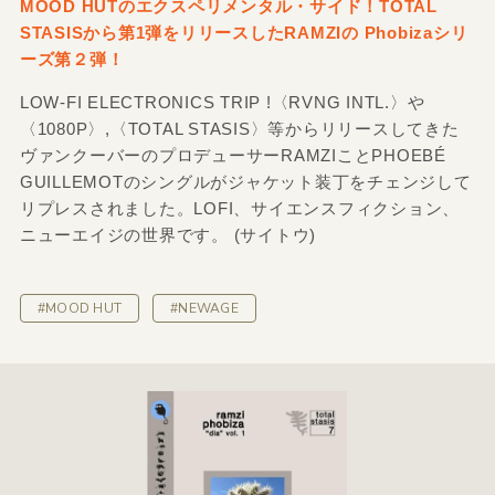
MOOD HUTのエクスペリメンタル・サイド！TOTAL
STASISから第1弾をリリースしたRAMZIの Phobizaシリ
ーズ第２弾！
LOW-FI ELECTRONICS TRIP !〈RVNG INTL.〉や
〈1080P〉,〈TOTAL STASIS〉等からリリースしてきた
ヴァンクーバーのプロデューサーRAMZIことPHOEBÉ
GUILLEMOTのシングルがジャケット装丁をチェンジして
リプレスされました。LOFI、サイエンスフィクション、
ニューエイジの世界です。 (サイトウ)
#MOOD HUT
#NEWAGE