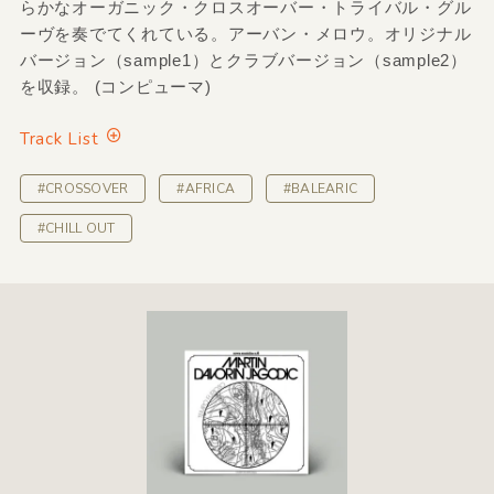
らかなオーガニック・クロスオーバー・トライバル・グル
ーヴを奏でてくれている。アーバン・メロウ。オリジナル
バージョン（sample1）とクラブバージョン（sample2）
を収録。 (コンピューマ)
Track List
#CROSSOVER
#AFRICA
#BALEARIC
#CHILL OUT