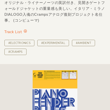
オリジナル・ライナーノーツの英訳付き、見開きゲートフ
ォールドジャケットの重量感も美しい。イタリア・ミラノ
DIALOGO入魂のCrampsアナログ復刻プロジェクト名仕
事。 (コンピューマ)
Track List
#ELECTRONICS
#EXPERIMENTAL
#AMBIENT
#CRAMPS