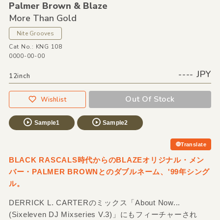
Palmer Brown &
Blaze
More Than Gold
Nite Grooves
Cat No.: KNG 108
0000-00-00
---- JPY
12inch
Out Of Stock
Wishlist
Sample1
Sample2
Translate
BLACK RASCALS時代からのBLAZEオリジナル・メン
バー・PALMER BROWNとのダブルネーム、'99年シング
ル。
DERRICK L. CARTERのミックス「About Now...
(Sixeleven DJ Mixseries V.3)」にもフィーチャーされ