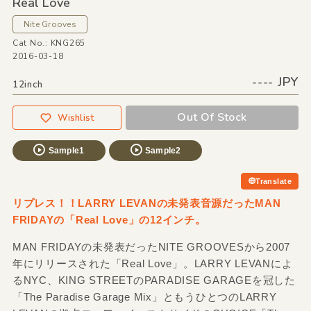
Real Love
Nite Grooves
Cat No.: KNG265
2016-03-18
---- JPY
12inch
Out Of Stock
Wishlist
Sample1
Sample2
Translate
リプレス！！LARRY LEVANの未発表音源だったMAN
FRIDAYの「Real Love」の12インチ。
MAN FRIDAYの未発表だったNITE GROOVESから2007
年にリリースされた「Real Love」。LARRY LEVANによ
るNYC、KING STREETのPARADISE GARAGEを冠した
「The Paradise Garage Mix」ともうひとつのLARRY