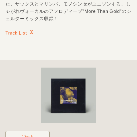
た、サックスとマリンバ、モノシンセがユニゾンする、し
ゃがれヴォーカルのアフロディープ”More Than Gold”のシ
ェルターミックス収録！
Track List
12inch