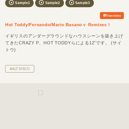
Sample1
Sample2
Sample3
Translate
Hot Toddy/Fernando/Mario Basanoｖ Remixes !
イギリスのアンダーグラウンドなハウスシーンを築き上げ
てきたCRAZY P、HOT TODDYらによる12"です。 (サイ
トウ)
#ALT DISCO