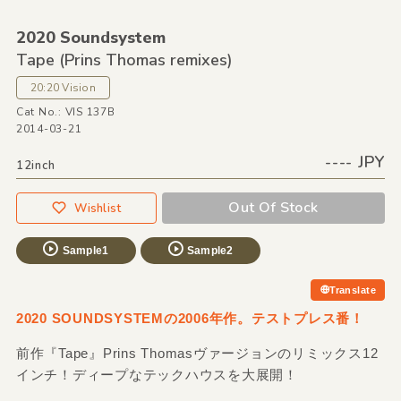
2020 Soundsystem
Tape
(Prins Thomas remixes)
20:20 Vision
Cat No.: VIS 137B
2014-03-21
---- JPY
12inch
Out Of Stock
Wishlist
Sample1
Sample2
Translate
2020 SOUNDSYSTEMの2006年作。テストプレス番！
前作『Tape』Prins Thomasヴァージョンのリミックス12
インチ！ディープなテックハウスを大展開！