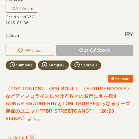
20:20 Vision
Cat No.: VIS223
2015-07-06
---- JPY
12inch
Out Of Stock
Wishlist
Sample1
Sample2
Sample3
Translate
〈TOY TONICS〉〈SALSOUL〉 〈FUTUREBOOGIE〉
などディスコラインにおける数々の名門に名を残す
BONAR BRADBERRYとTOM THORPEからなるリーズ
拠点のユニット"PBR STREETGANG"！〈20:20
VISION〉より。
Track List