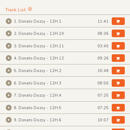
Track List
1. Donato Dozzy - 12H.1
11:41
2. Donato Dozzy - 12H.10
08:36
3. Donato Dozzy - 12H.11
03:40
4. Donato Dozzy - 12H.12
09:26
5. Donato Dozzy - 12H.2
10:48
6. Donato Dozzy - 12H.3
08:56
7. Donato Dozzy - 12H.4
07:25
8. Donato Dozzy - 12H.5
07:25
9. Donato Dozzy - 12H.6
10:07