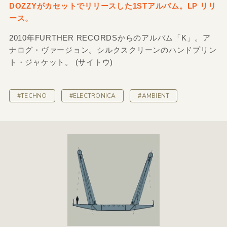
DOZZYがカセットでリリースした1STアルバム。LP リリ
ース。
2010年FURTHER RECORDSからのアルバム「K」。ア
ナログ・ヴァージョン。シルクスクリーンのハンドプリン
ト・ジャケット。 (サイトウ)
#TECHNO
#ELECTRONICA
#AMBIENT