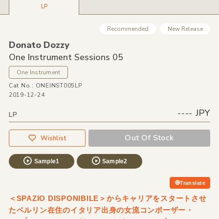
LP
Recommended
New Release
Donato Dozzy
One Instrument Sessions 05
One Instrument
Cat No.: ONEINST005LP
2019-12-24
---- JPY
LP
Out Of Stock
Wishlist
Sample1
Sample2
Translate
＜SPAZIO DISPONIBILE＞からキャリアをスタートさせ
たベルリン在住のイタリア出身の女流コンポーザー・