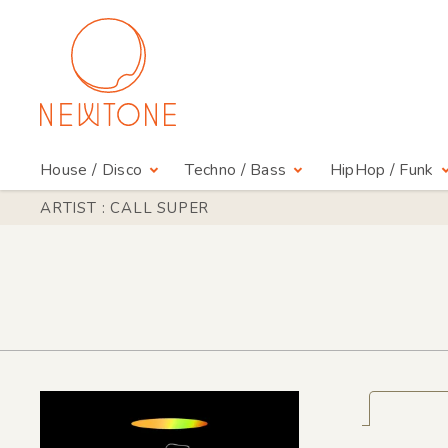
House / Disco
Techno / Bass
HipHop / Funk
ARTIST : CALL SUPER