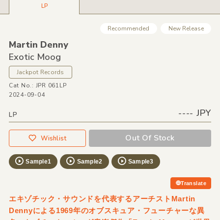
LP
Recommended
New Release
Martin Denny
Exotic Moog
Jackpot Records
Cat No.: JPR 061LP
2024-09-04
---- JPY
LP
Out Of Stock
Wishlist
Sample1
Sample2
Sample3
Translate
エキゾチック・サウンドを代表するアーチストMartin
Dennyによる1969年のオブスキュア・フューチャーな異