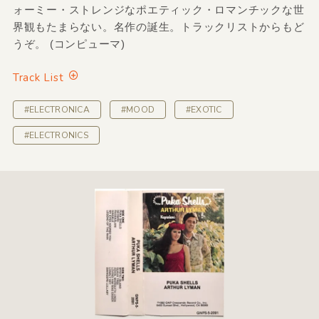
ォーミー・ストレンジなポエティック・ロマンチックな世
界観もたまらない。名作の誕生。トラックリストからもど
うぞ。 (コンピューマ)
Track List
#ELECTRONICA
#MOOD
#EXOTIC
#ELECTRONICS