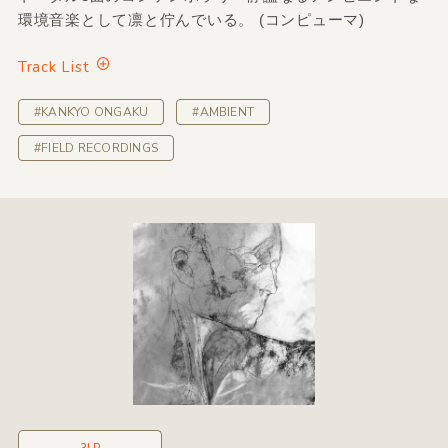
環境音楽として凛と佇んでいる。 (コンピューマ)
Track List
#KANKYO ONGAKU
#AMBIENT
#FIELD RECORDINGS