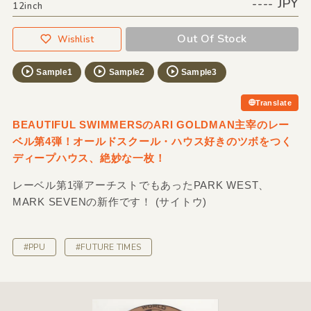
---- JPY
12inch
Out Of Stock
Wishlist
Sample1
Sample2
Sample3
Translate
BEAUTIFUL SWIMMERSのARI GOLDMAN主宰のレー
ベル第4弾！オールドスクール・ハウス好きのツボをつく
ディープハウス、絶妙な一枚！
レーベル第1弾アーチストでもあったPARK WEST、
MARK SEVENの新作です！ (サイトウ)
#PPU
#FUTURE TIMES