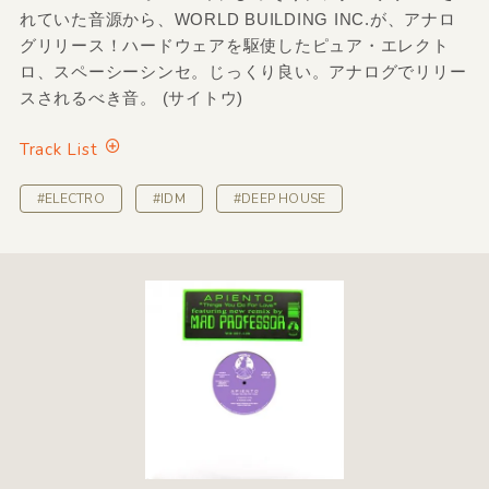
れていた音源から、WORLD BUILDING INC.が、アナロ
グリリース！ハードウェアを駆使したピュア・エレクト
ロ、スペーシーシンセ。じっくり良い。アナログでリリー
スされるべき音。 (サイトウ)
Track List
#ELECTRO
#IDM
#DEEP HOUSE