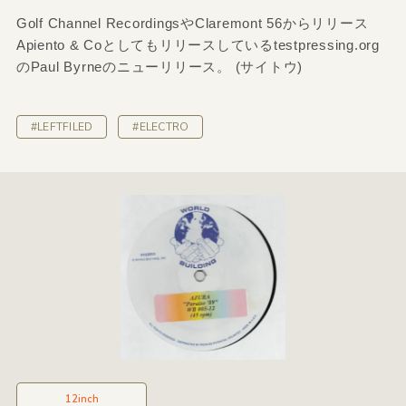
Golf Channel RecordingsやClaremont 56からリリース
Apiento & Coとしてもリリースしているtestpressing.org
のPaul Byrneのニューリリース。 (サイトウ)
#LEFTFILED
#ELECTRO
12inch