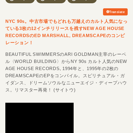
Translate
NYC 90s。中古市場でもどれも万越えのカルト人気になっ
ている3枚の12インチリリースを残すNEW AGE HOUSE
RECORDSのED MARSHALL, DREAMSCAPEのコンピ
レーション！
BEAUTIFUL SWIMMERSのARI GOLDMAN主宰のレーベ
ル〈WORLD BUILDING〉からNY 90s カルト人気のNEW
AGE HOUSE RECORDS, 1994年と、1995年の2枚の
DREAMSCAPEのEPをコンパイル。スピリチュアル・ガ
イダンス、ドリームソウルなニューエイジ・ディープハウ
ス。リマスター再発！ (サイトウ)