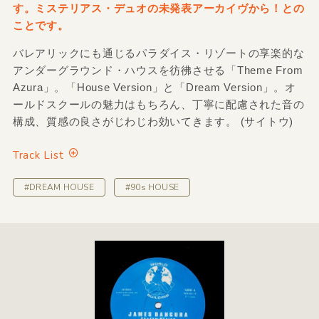
す。ミステリアス・デュオの未発表アーカイヴから！との
ことです。
バレアリックにも通じるパラダイス・リゾートの享楽的な
アンダーグラウンド・ハウスを彷彿させる「Theme From
Azura」。「House Version」と「Dream Version」。オ
ールドスクールの魅力はもちろん、丁寧に配慮された音の
構成、質感の良さがじわじわ効いてきます。 (サイトウ)
Track List
#DREAM HOUSE
#90s HOUSE