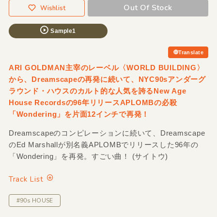
Out Of Stock
Wishlist
Sample1
Translate
ARI GOLDMAN主宰のレーベル〈WORLD BUILDING〉
から、Dreamscapeの再発に続いて、NYC90sアンダーグ
ラウンド・ハウスのカルト的な人気を誇るNew Age
House Recordsの96年リリースAPLOMBの必殺
「Wondering」を片面12インチで再発！
Dreamscapeのコンピレーションに続いて、Dreamscape
のEd Marshallが別名義APLOMBでリリースした96年の
「Wondering」を再発。すごい曲！ (サイトウ)
Track List
#90s HOUSE