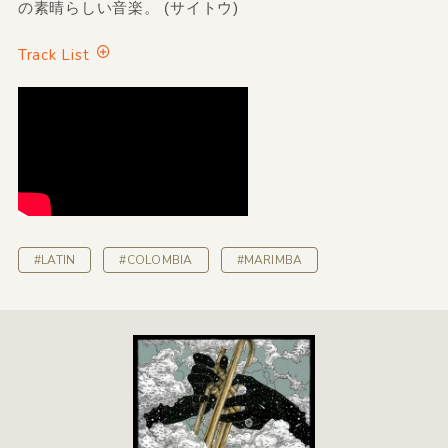
の素晴らしい音楽。 (サイトウ)
Track List
#LATIN
#COLOMBIA
#MARIMBA