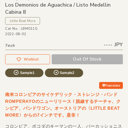
Los Demonios de Aguachica /
Listo Medellin
Cabina 8
Little Beat More
Cat No.: LBM011G
2022-08-02
---- JPY
7inch
Out Of Stock
Wishlist
Sample1
Sample2
Translate
南米コロンビアのサイケデリック・ストレンジ・バンド
ROMPERAYOのニューリリース！脱線するチーチャ、ク
ンビア、バンドワゴン。オーストリアの〈LITTLE BEAT
MORE〉からの7インチです。是非！
コロンビア、ボコダのキーマンの一人、パーカッショニス