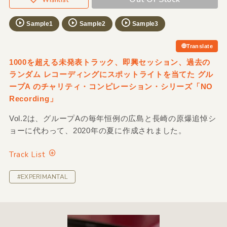
Sample1
Sample2
Sample3
Translate
1000を超える未発表トラック、即興セッション、過去の
ランダム レコーディングにスポットライトを当てた グル
ープA のチャリティ・コンピレーション・シリーズ「NO
Recording」
Vol.2は、グループAの毎年恒例の広島と長崎の原爆追悼シ
ョーに代わって、2020年の夏に作成されました。
Track List
#EXPERIMANTAL