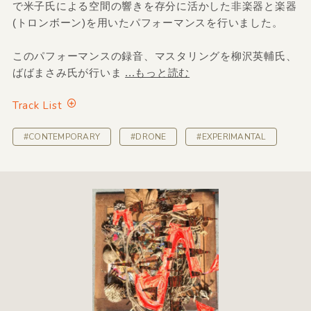
で米子氏による空間の響きを存分に活かした非楽器と楽器
(トロンボーン)を用いたパフォーマンスを行いました。
このパフォーマンスの録音、マスタリングを柳沢英輔氏、
ばばまさみ氏が行いま
...もっと読む
Track List
#CONTEMPORARY
#DRONE
#EXPERIMANTAL