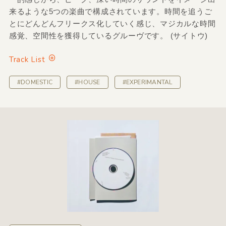
来るような5つの楽曲で構成されています。時間を追うご
とにどんどんフリークス化していく感じ、マジカルな時間
感覚、空間性を獲得しているグルーヴです。 (サイトウ)
Track List
#DOMESTIC
#HOUSE
#EXPERIMANTAL