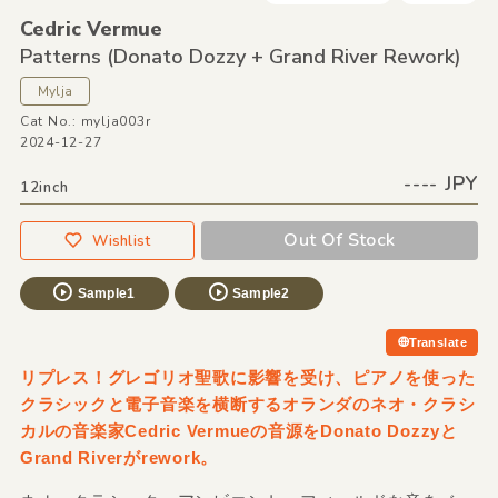
Cedric Vermue
Patterns
(Donato Dozzy + Grand River Rework)
Mylja
Cat No.: mylja003r
2024-12-27
---- JPY
12inch
Out Of Stock
Wishlist
Sample1
Sample2
Translate
リプレス！グレゴリオ聖歌に影響を受け、ピアノを使った
クラシックと電子音楽を横断するオランダのネオ・クラシ
カルの音楽家Cedric Vermueの音源をDonato Dozzyと
Grand Riverがrework。