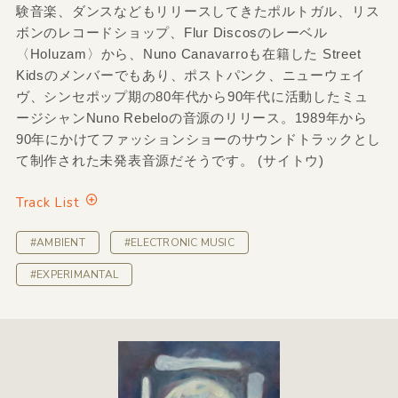
験音楽、ダンスなどもリリースしてきたポルトガル、リス
ボンのレコードショップ、Flur Discosのレーベル
〈Holuzam〉から、Nuno Canavarroも在籍した Street
Kidsのメンバーでもあり、ポストパンク、ニューウェイ
ヴ、シンセポップ期の80年代から90年代に活動したミュ
ージシャンNuno Rebeloの音源のリリース。1989年から
90年にかけてファッションショーのサウンドトラックとし
て制作された未発表音源だそうです。 (サイトウ)
Track List
#AMBIENT
#ELECTRONIC MUSIC
#EXPERIMANTAL