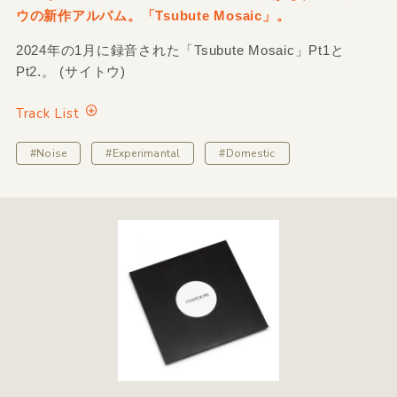
ウの新作アルバム。「Tsubute Mosaic」。
2024年の1月に録音された「Tsubute Mosaic」Pt1と
Pt2.。 (サイトウ)
Track List
#Noise
#Experimantal
#Domestic