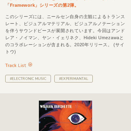
「Framework」シリーズの第2弾。
このシリーズには、ニールセン自身の主観によるトランス
レート、ビジュアルマテリアル、ビジュアルノテーション
を伴うサウンドピースが展開されています。今回はアンド
レア・ノイマン、ヤン・イェリネク、Hideki Umezawaと
のコラボレーションが含まれる。2020年リリース。 (サイ
トウ)
Track List
#ELECTRONIC MUSIC
#EXPERIMANTAL