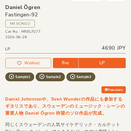
Daniel Ögren
Fastingen-92
MR BONGO
Cat No.: MRBLP277
2026-06-28
4690 JPY
LP
LP
Buy
Wishlist
Sample1
Sample2
Sample3
Translate
Daniel Johnstonや、Sven Wunderの作品にも参加する
ギタリスであり、スウェーデンのミュージック・シーンの
重要人物 Daniel Ögren 待望のソロ作品が完成。
同じくスウェーデンの人気サイケデリック・カルテット