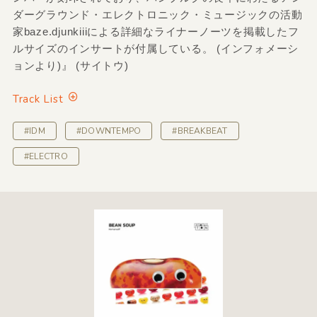
ダーグラウンド・エレクトロニック・ミュージックの活動
家baze.djunkiiiによる詳細なライナーノーツを掲載したフ
ルサイズのインサートが付属している。 (インフォメーシ
ョンより)』 (サイトウ)
Track List
#IDM
#DOWNTEMPO
#BREAKBEAT
#ELECTRO