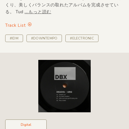
くり、美しくバランスの取れたアルバムを完成させてい
る。 Tud
...もっと読む
Track List
#IDM
#DOWNTEMPO
#ELECTRONIC
Digital